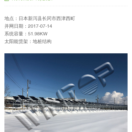
地点：日本新泻县长冈市西津西町
并网日期：2017-07-14
系统容量：51.98KW
太阳能货架：地桩结构