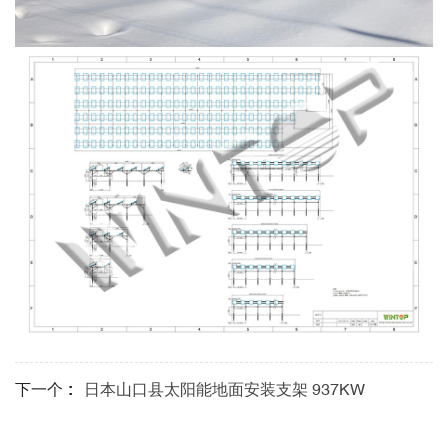
下一个 :
日本山口县太阳能地面安装支架 937KW