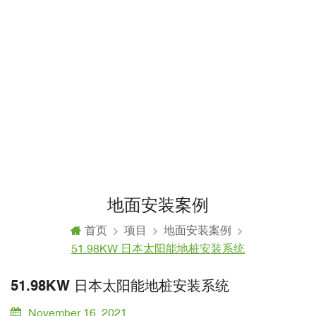
地面安装案例
首页
项目
地面安装案例
51.98KW 日本太阳能地桩安装系统
51.98KW 日本太阳能地桩安装系统
November 16, 2021