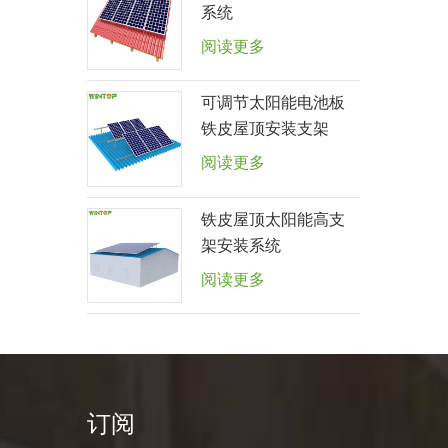
系统
阅读更多
可调节太阳能电池板
铁皮屋顶安装支架
阅读更多
铁皮屋顶太阳能高支
架安装系统
阅读更多
订阅