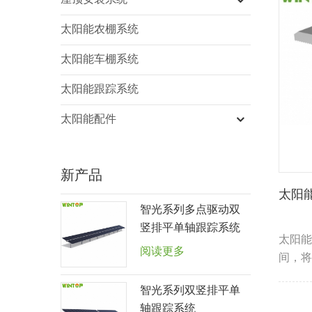
屋顶安装系统
太阳能农棚系统
太阳能车棚系统
太阳能跟踪系统
太阳能配件
新产品
太阳
智光系列多点驱动双
竖排平单轴跟踪系统
太阳能
阅读更多
间，将
智光系列双竖排平单
轴跟踪系统