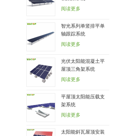
阅读更多
智光系列单竖排平单
轴跟踪系统
阅读更多
光伏太阳能混凝土平
屋顶三角架系统
阅读更多
平屋顶太阳能压载支
架系统
阅读更多
太阳能斜瓦屋顶安装