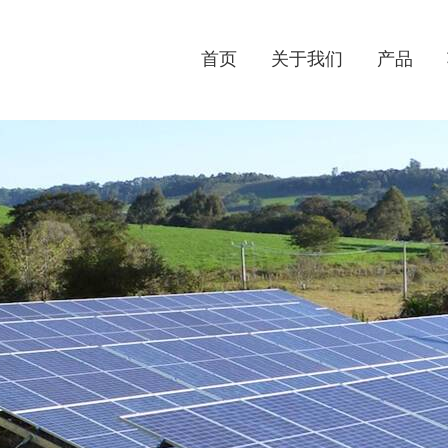
首页
关于我们
产品