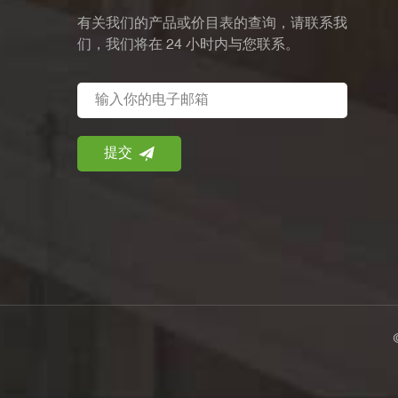
有关我们的产品或价目表的查询，请联系我
们，我们将在 24 小时内与您联系。