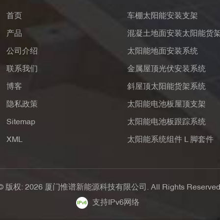
首页
车棚太阳能安装支架
产品
混凝土地面安装太阳能货
公司介绍
太阳能地面安装系统
联系我们
金属屋顶光伏安装系统
博客
斜屋顶太阳能货架系统
隐私政策
太阳能电池板屋顶支架
Sitemap
太阳能电池板跟踪系统
XML
太阳能系统组件 L 脚套件
© 版权: 2026 厦门惟谱新能源科技有限公司. All Rights Reserved
支持IPv6网络