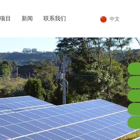
项目
新闻
联系我们
中文