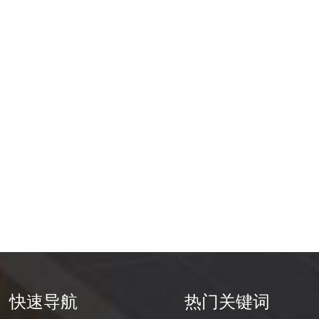
快速导航
热门关键词