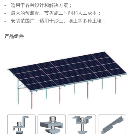
适用于各种设计和解决方案；
最大的预装配，节省施工时间和人工成本；
安装范围广，适用于沙土、壤土等多种土壤；
产品组件