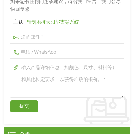
如果您有任何问题或建议，请给我们留言，我们会尽
快回复您！
主题 :
铝制地桩太阳能支架系统