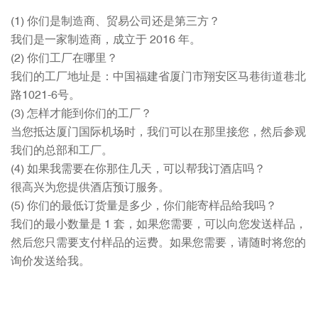
(1) 你们是制造商、贸易公司还是第三方？
我们是一家制造商，成立于 2016 年。
(2) 你们工厂在哪里？
我们的工厂地址是：中国福建省厦门市翔安区马巷街道巷北
路1021-6号。
(3) 怎样才能到你们的工厂？
当您抵达厦门国际机场时，我们可以在那里接您，然后参观
我们的总部和工厂。
(4) 如果我需要在你那住几天，可以帮我订酒店吗？
很高兴为您提供酒店预订服务。
(5) 你们的最低订货量是多少，你们能寄样品给我吗？
我们的最小数量是 1 套，如果您需要，可以向您发送样品，
然后您只需要支付样品的运费。如果您需要，请随时将您的
询价发送给我。