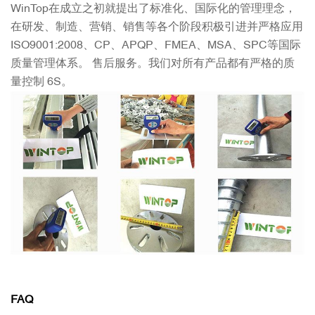
WinTop在成立之初就提出了标准化、国际化的管理理念，
在研发、制造、营销、销售等各个阶段积极引进并严格应用
ISO9001:2008、CP、APQP、FMEA、MSA、SPC等国际
质量管理体系。 售后服务。我们对所有产品都有严格的质
量控制 6S。
FAQ