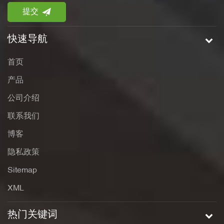
快速导航
首页
产品
公司介绍
联系我们
博客
隐私政策
Sitemap
XML
热门关键词