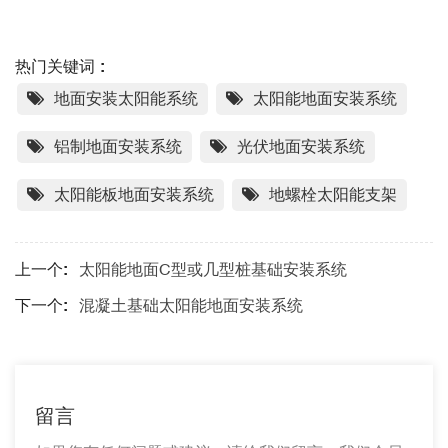
热门关键词 :
地面安装太阳能系统
太阳能地面安装系统
铝制地面安装系统
光伏地面安装系统
太阳能板地面安装系统
地螺栓太阳能支架
上一个:
太阳能地面C型或几型桩基础安装系统
下一个:
混凝土基础太阳能地面安装系统
留言