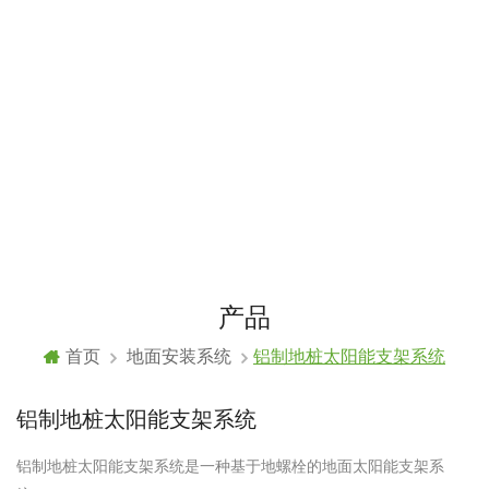
产品
首页
地面安装系统
铝制地桩太阳能支架系统
铝制地桩太阳能支架系统
铝制地桩太阳能支架系统是一种基于地螺栓的地面太阳能支架系