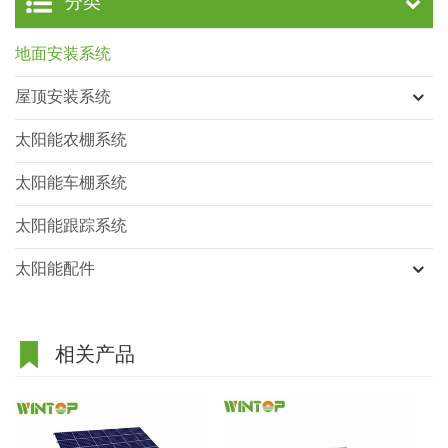
分类
地面安装系统
屋顶安装系统
太阳能农棚系统
太阳能车棚系统
太阳能跟踪系统
太阳能配件
相关产品