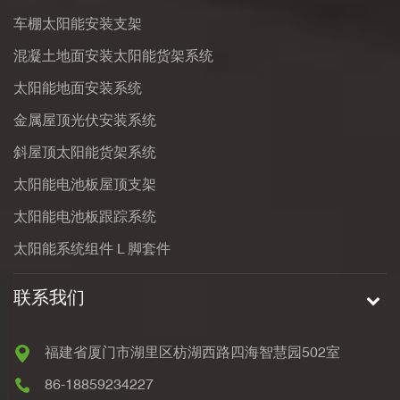
车棚太阳能安装支架
混凝土地面安装太阳能货架系统
太阳能地面安装系统
金属屋顶光伏安装系统
斜屋顶太阳能货架系统
太阳能电池板屋顶支架
太阳能电池板跟踪系统
太阳能系统组件 L 脚套件
联系我们
福建省厦门市湖里区枋湖西路四海智慧园502室
86-18859234227