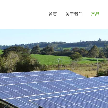
首页
关于我们
产品