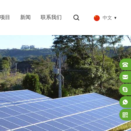
项目
新闻
联系我们
中文