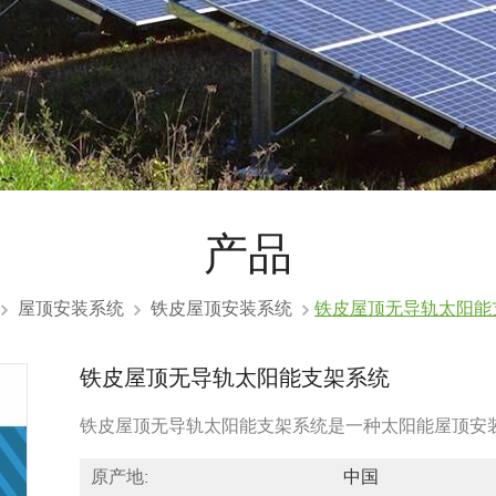
产品
屋顶安装系统
铁皮屋顶安装系统
铁皮屋顶无导轨太阳能
铁皮屋顶无导轨太阳能支架系统
铁皮屋顶无导轨太阳能支架系统是一种太阳能屋顶安
原产地:
中国