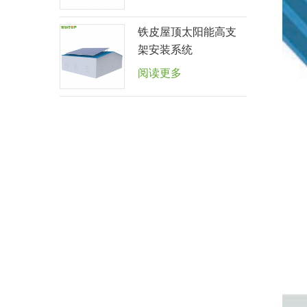
铁皮屋顶太阳能高支
架安装系统
阅读更多