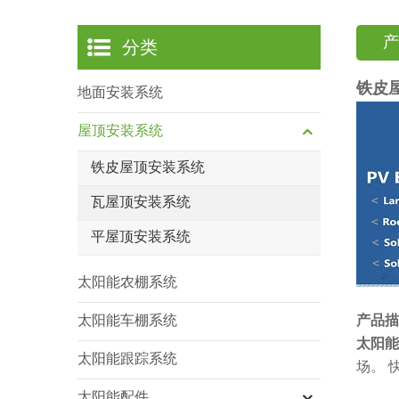
产
分类
铁皮
地面安装系统
屋顶安装系统
铁皮屋顶安装系统
瓦屋顶安装系统
平屋顶安装系统
太阳能农棚系统
太阳能车棚系统
产品描
太阳能
太阳能跟踪系统
场。 
太阳能配件