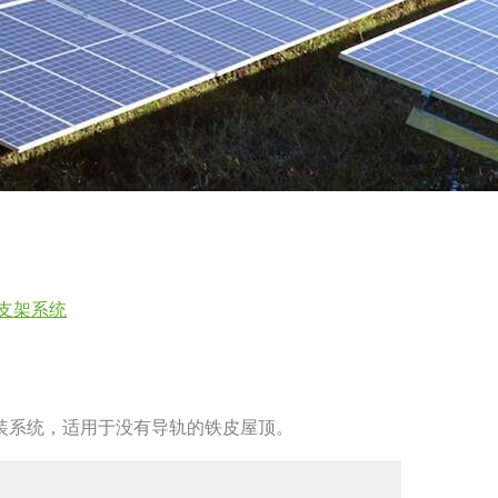
支架系统
装系统，适用于没有导轨的铁皮屋顶。