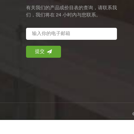
有关我们的产品或价目表的查询，请联系我
们，我们将在 24 小时内与您联系。