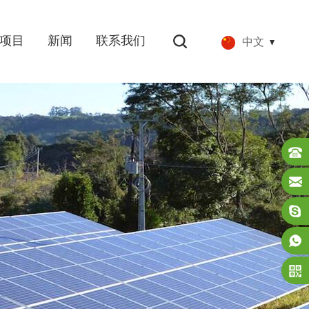
项目
新闻
联系我们
中文