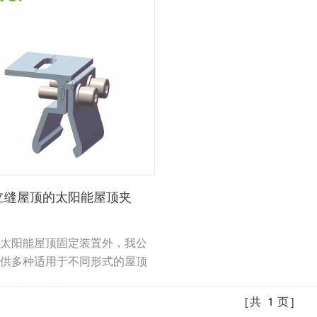
立缝屋顶的太阳能屋顶夹
太阳能屋顶固定装置外，我公
供多种适用于不同形式的屋顶
阳能支架和地面太阳能支架系
共
1
页