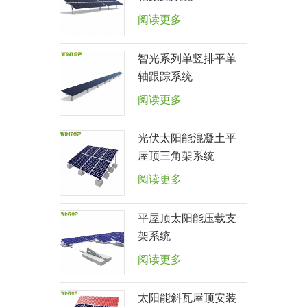
阅读更多
智光系列单竖排平单
轴跟踪系统
阅读更多
光伏太阳能混凝土平
屋顶三角架系统
阅读更多
平屋顶太阳能压载支
架系统
阅读更多
太阳能斜瓦屋顶安装