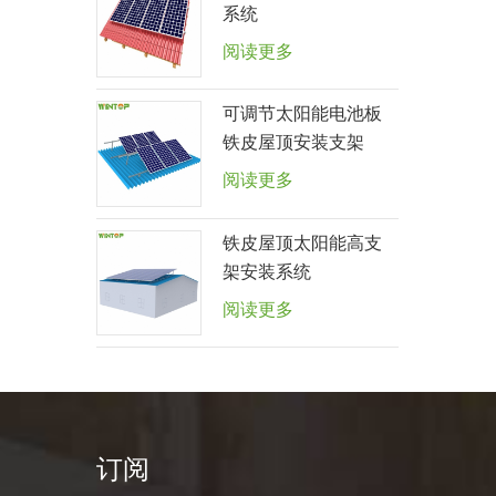
系统
阅读更多
可调节太阳能电池板
铁皮屋顶安装支架
阅读更多
铁皮屋顶太阳能高支
架安装系统
阅读更多
订阅