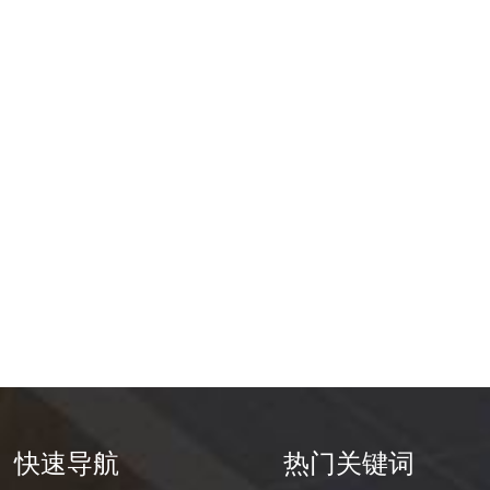
快速导航
热门关键词