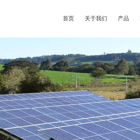
首页
关于我们
产品