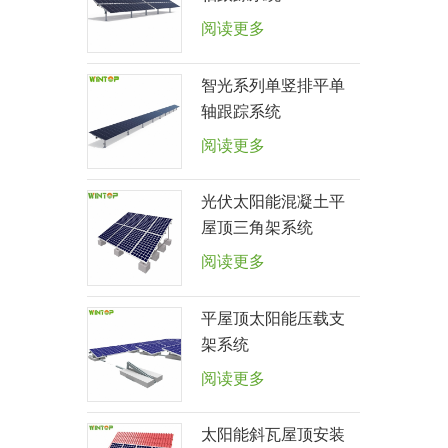
阅读更多
智光系列单竖排平单
轴跟踪系统
阅读更多
光伏太阳能混凝土平
屋顶三角架系统
阅读更多
平屋顶太阳能压载支
架系统
阅读更多
太阳能斜瓦屋顶安装