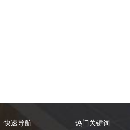
快速导航
热门关键词