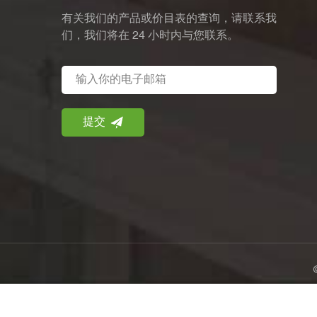
有关我们的产品或价目表的查询，请联系我
们，我们将在 24 小时内与您联系。