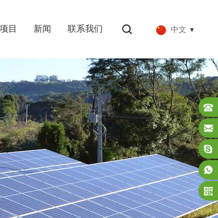
项目
新闻
联系我们
中文