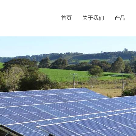
首页
关于我们
产品