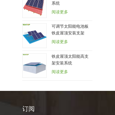
系统
阅读更多
可调节太阳能电池板
铁皮屋顶安装支架
阅读更多
铁皮屋顶太阳能高支
架安装系统
阅读更多
订阅