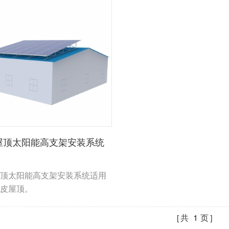
屋顶太阳能高支架安装系统
顶太阳能高支架安装系统适用
皮屋顶。
共
1
页