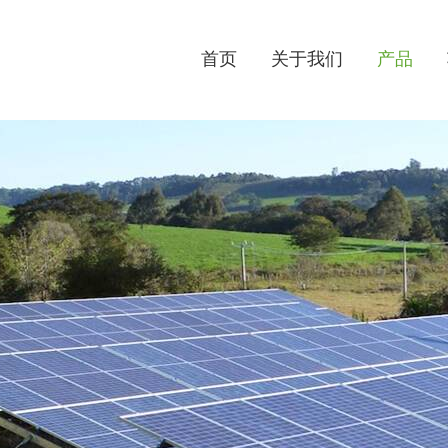
首页
关于我们
产品