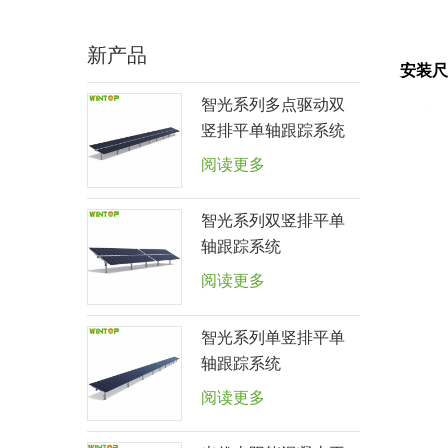
新产品
安装尺
智光系列多点驱动双
竖排平单轴跟踪系统
阅读更多
智光系列双竖排平单
轴跟踪系统
阅读更多
智光系列单竖排平单
轴跟踪系统
阅读更多