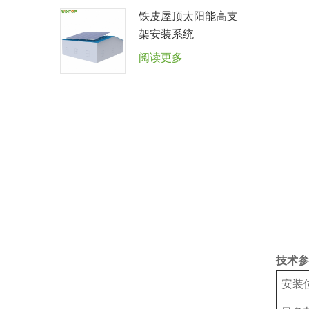
铁皮屋顶太阳能高支
架安装系统
阅读更多
技术参
安装