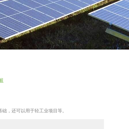
桩
基础，还可以用于轻工业项目等。