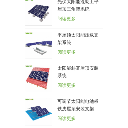
光伏太阳能混凝土平
屋顶三角架系统
阅读更多
平屋顶太阳能压载支
架系统
阅读更多
太阳能斜瓦屋顶安装
系统
阅读更多
可调节太阳能电池板
铁皮屋顶安装支架
阅读更多