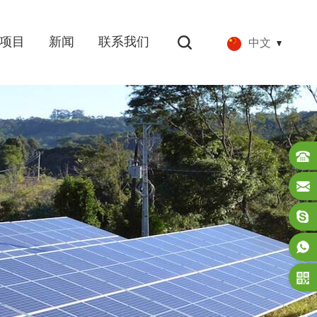
项目
新闻
联系我们
中文