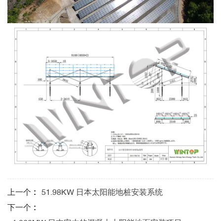
上一个 :
51.98KW 日本太阳能地桩安装系统
下一个 :