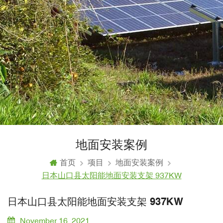
地面安装案例
首页
项目
地面安装案例
日本山口县太阳能地面安装支架 937KW
日本山口县太阳能地面安装支架 937KW
November 16, 2021