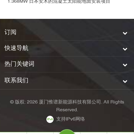
1.368MW 日本安木的混凝土太阳能地面安装项目
订阅
快速导航
热门关键词
联系我们
© 版权: 2026 厦门惟谱新能源科技有限公司. All Rights
Reserved.
支持IPv6网络