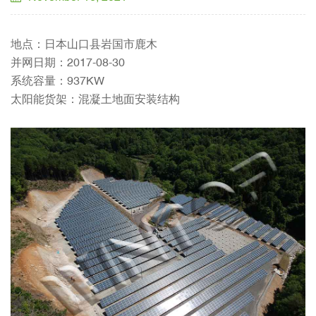
地点：日本山口县岩国市鹿木
并网日期：2017-08-30
系统容量：937KW
太阳能货架：混凝土地面安装结构