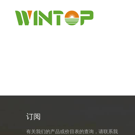
订阅
有关我们的产品或价目表的查询，请联系我