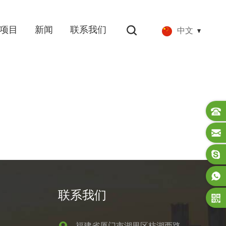
项目
新闻
联系我们
中文
联系我们