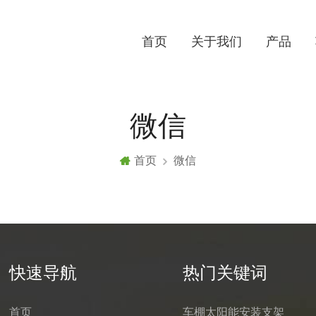
首页
关于我们
产品
微信
首页
微信
快速导航
热门关键词
首页
车棚太阳能安装支架