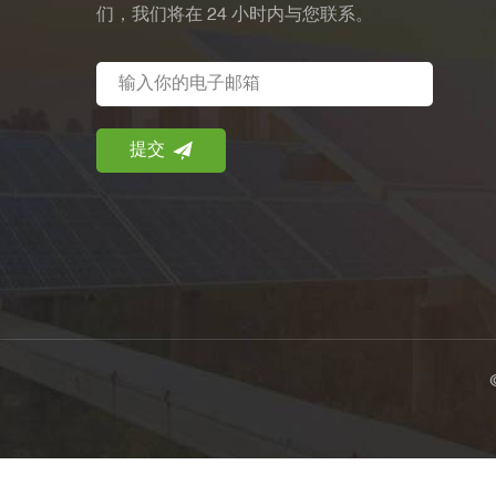
们，我们将在 24 小时内与您联系。