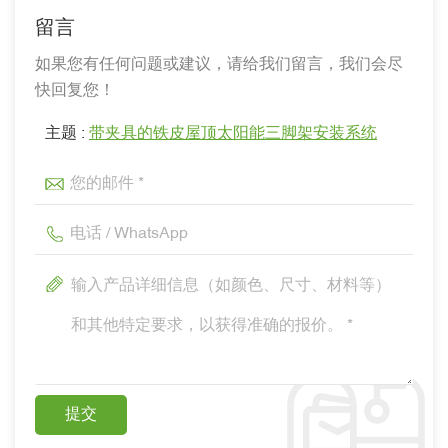
留言
如果您有任何问题或建议，请给我们留言，我们会尽
快回复您！
主题 :
带夹具的铁皮屋顶太阳能三脚架安装系统