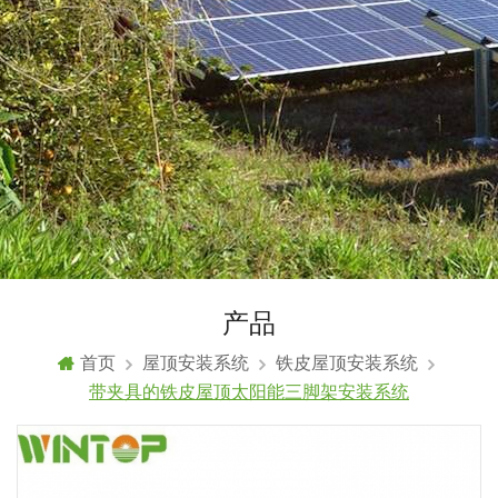
产品
首页
屋顶安装系统
铁皮屋顶安装系统
带夹具的铁皮屋顶太阳能三脚架安装系统