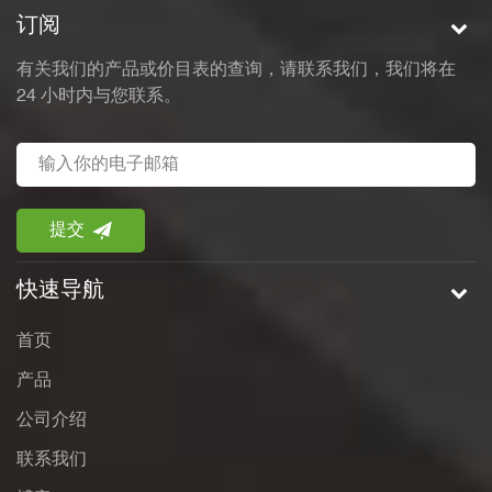
订阅
有关我们的产品或价目表的查询，请联系我们，我们将在
24 小时内与您联系。
快速导航
首页
产品
公司介绍
联系我们