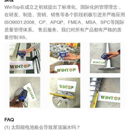
WinTop在成立之初就提出了标准化、国际化的管理理念，
在研发、制造、营销、销售等各个阶段积极引进并严格应用
ISO9001:2008、CP、APQP、FMEA、MSA、SPC等国际
质量管理体系。 售后服务。我们对所有产品都有严格的质
量控制 6S。
FAQ
(1) 太阳能电池板会导致屋顶漏水吗？