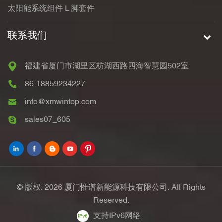
太阳能系统组件 L 脚套件
联系我们
福建省厦门市湖里区枋湖西路四海智慧园502室
86-18859234227
info@xmwintop.com
sales07_605
© 版权: 2026 厦门惟谱新能源科技有限公司. All Rights
Reserved.
支持IPv6网络