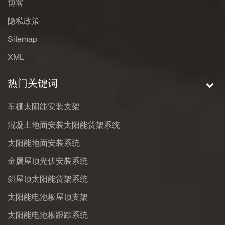
博客
隐私政策
Sitemap
XML
热门关键词
车棚太阳能安装支架
混凝土地面安装太阳能货架系统
太阳能地面安装系统
金属屋顶光伏安装系统
斜屋顶太阳能货架系统
太阳能电池板屋顶支架
太阳能电池板跟踪系统