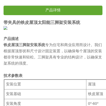
产品详情
带夹具的铁皮屋顶太阳能三脚架安装系统
产品描述
铁皮屋顶三脚架安装系统
专为住宅和商业应用而设计。我们
根据屋顶形状和尺寸设计固定装置，以确保每个屋顶的安装
都非常快速和轻松。三脚架具有专业的结构设计，以确保支
架系统的强度。
技术参数表
安装位置
屋顶
安装基础
铁皮屋顶
安装角度
0°-60°