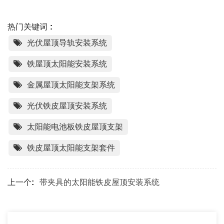
热门关键词 :
光伏屋顶导轨安装系统
铁屋顶太阳能安装系统
金属屋顶太阳能支架系统
光伏铁皮屋顶安装系统
太阳能电池板铁皮屋顶支架
铁皮屋顶太阳能支架套件
上一个:
带夹具的太阳能铁皮屋顶安装系统