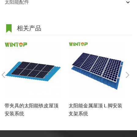
太阳能配件
相关产品
带夹具的太阳能铁皮屋顶
太阳能金属屋顶 L 脚安装
安装系统
支架系统