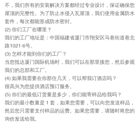
不，我们所有的安装解决方案都经过专业设计，保证确保您
屋顶的完整性。为了防止水侵入瓦屋顶，我们使用金属防水
套件，每次都能形成防水密封。
(2) 你们工厂在哪里？
我们的工厂地址是：中国福建省厦门市翔安区马巷街道巷北
路1021-6号。
(3) 怎样才能到你们的工厂？
当您抵达厦门国际机场时，我们可以在那里接您，然后参观
我们的总部和工厂。
(4) 如果我需要在你那住几天，可以帮我订酒店吗？
很高兴为您提供酒店预订服务。
(5) 你们的最低订货量是多少，你们能寄样品给我吗？
我们的最小数量是 1 套，如果您需要，可以向您发送样品，
然后您只需要支付样品的运费。如果您需要，请随时将您的
询价发送给我。