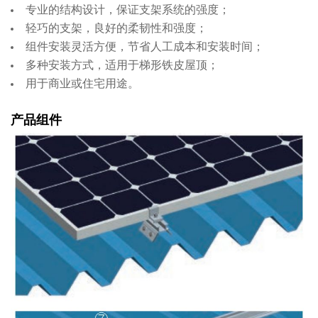
专业的结构设计，保证支架系统的强度；
轻巧的支架，良好的柔韧性和强度；
组件安装灵活方便，节省人工成本和安装时间；
多种安装方式，适用于梯形铁皮屋顶；
用于商业或住宅用途。
产品组件