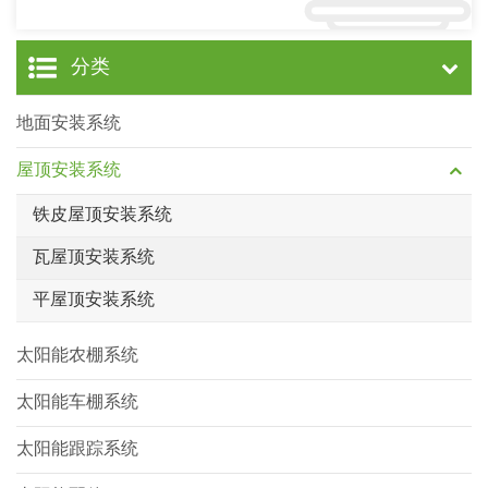
分类
地面安装系统
屋顶安装系统
铁皮屋顶安装系统
瓦屋顶安装系统
平屋顶安装系统
太阳能农棚系统
太阳能车棚系统
太阳能跟踪系统