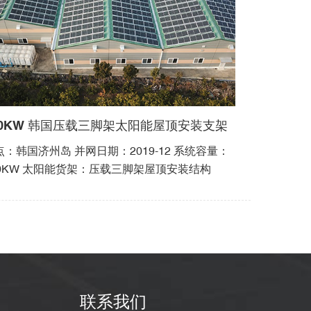
60KW 韩国压载三脚架太阳能屋顶安装支架
点：韩国济州岛 并网日期：2019-12 系统容量：
60KW 太阳能货架：压载三脚架屋顶安装结构
联系我们