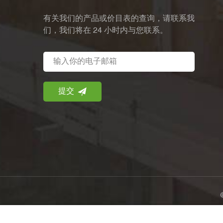
有关我们的产品或价目表的查询，请联系我
们，我们将在 24 小时内与您联系。