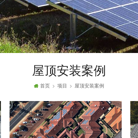
屋顶安装案例
首页
项目
屋顶安装案例