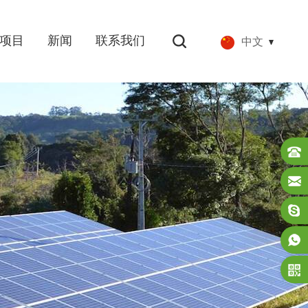
项目
新闻
联系我们
中文