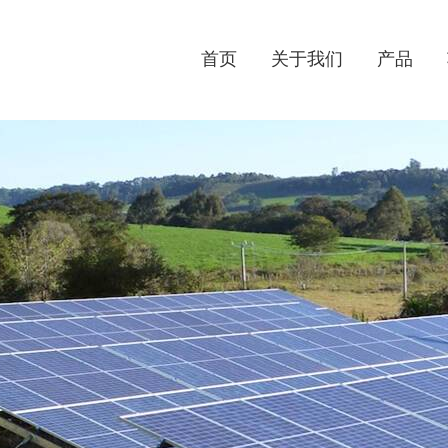
首页
关于我们
产品