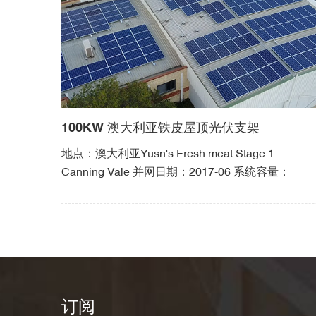
100KW 澳大利亚铁皮屋顶光伏支架
地点：澳大利亚Yusn's Fresh meat Stage 1
Canning Vale 并网日期：2017-06 系统容量：
100KW 太阳能货架：铁皮屋顶安装结构
订阅