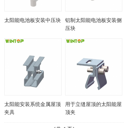
太阳能电池板安装中压块
铝制太阳能电池板安装侧
压块
太阳能安装系统金属屋顶
用于立缝屋顶的太阳能屋
夹具
顶夹