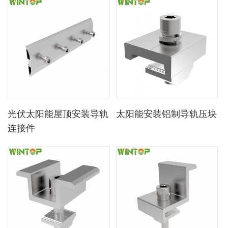
光伏太阳能屋顶安装导轨
太阳能安装铝制导轨压块
连接件