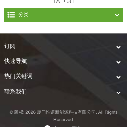
共
1
页
分类
订阅
快速导航
热门关键词
联系我们
© 版权: 2026 厦门惟谱新能源科技有限公司. All Rights
Reserved.