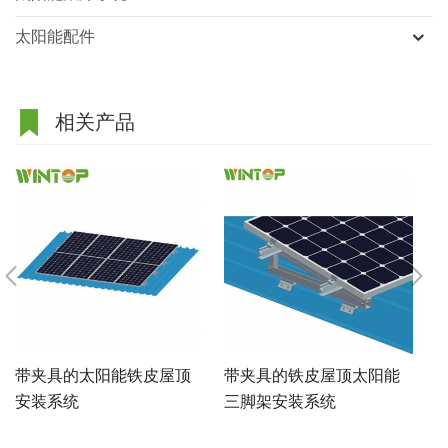
太阳能配件
相关产品
带夹具的太阳能铁皮屋顶
带夹具的铁皮屋顶太阳能
安装系统
三脚架安装系统