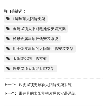
热门关键词 :
L脚屋顶太阳能支架
金属屋顶太阳能电池板安装支架
梯形金属屋顶挂钩安装系统
用于铁皮屋顶的太阳能 L 脚安装支架
太阳能铝制 L 脚支架
铁皮屋顶太阳能 L 脚支架
上一个:
铁皮屋顶无导轨太阳能支架系统
下一个:
带夹具的太阳能铁皮屋顶安装系统