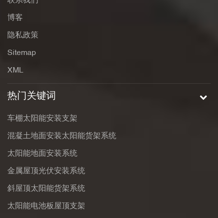
联系我们
博客
隐私政策
Sitemap
XML
热门关键词
车棚太阳能安装支架
混凝土地面安装太阳能货架系统
太阳能地面安装系统
金属屋顶光伏安装系统
斜屋顶太阳能货架系统
太阳能电池板屋顶支架