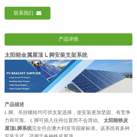
联系我们
产品详情
太阳能金属屋顶 L 脚安装支架系统
产品描述
L 脚、吊挂螺栓均可供支架选择，使安装更加坚固、有竞争
力和可靠。 L 脚可插入任何位置而不会滑动。
太阳能铁皮
屋顶L脚系统
完全符合澳大利亚等国家标准。该系统有多种
安装方式，适用于各种铁皮屋顶。