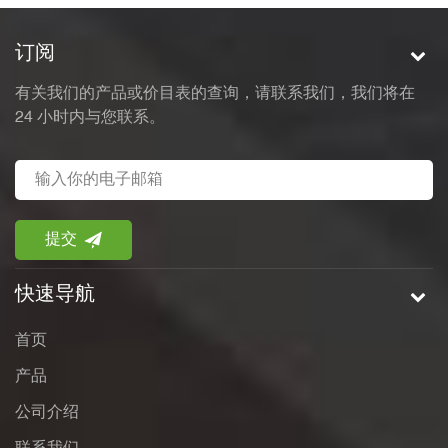
订阅
有关我们的产品或价目表的查询，请联系我们，我们将在
24 小时内与您联系。
快速导航
首页
产品
公司介绍