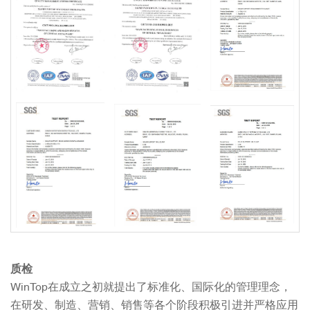
质检
WinTop在成立之初就提出了标准化、国际化的管理理念，
在研发、制造、营销、销售等各个阶段积极引进并严格应用