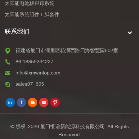
太阳能电池板跟踪系统
太阳能系统组件 L 脚套件
联系我们
福建省厦门市湖里区枋湖西路四海智慧园502室
86-18859234227
info@xmwintop.com
sales07_605
© 版权: 2026 厦门惟谱新能源科技有限公司. All Rights
Reserved.