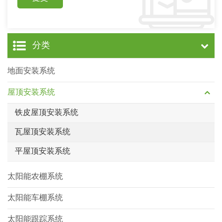
分类
地面安装系统
屋顶安装系统
铁皮屋顶安装系统
瓦屋顶安装系统
平屋顶安装系统
太阳能农棚系统
太阳能车棚系统
太阳能跟踪系统