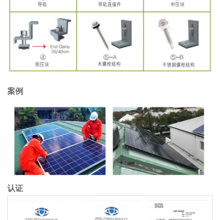
案例
认证