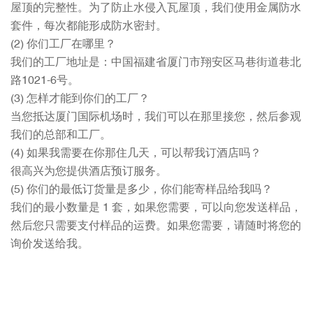
屋顶的完整性。为了防止水侵入瓦屋顶，我们使用金属防水
套件，每次都能形成防水密封。
(2) 你们工厂在哪里？
我们的工厂地址是：中国福建省厦门市翔安区马巷街道巷北
路1021-6号。
(3) 怎样才能到你们的工厂？
当您抵达厦门国际机场时，我们可以在那里接您，然后参观
我们的总部和工厂。
(4) 如果我需要在你那住几天，可以帮我订酒店吗？
很高兴为您提供酒店预订服务。
(5) 你们的最低订货量是多少，你们能寄样品给我吗？
我们的最小数量是 1 套，如果您需要，可以向您发送样品，
然后您只需要支付样品的运费。如果您需要，请随时将您的
询价发送给我。