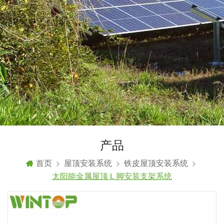
产品
首页
屋顶安装系统
铁皮屋顶安装系统
太阳能金属屋顶 L 脚安装支架系统