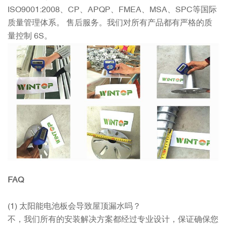
ISO9001:2008、CP、APQP、FMEA、MSA、SPC等国际
质量管理体系。 售后服务。我们对所有产品都有严格的质
量控制 6S。
FAQ
(1) 太阳能电池板会导致屋顶漏水吗？
不，我们所有的安装解决方案都经过专业设计，保证确保您