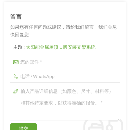
留言
如果您有任何问题或建议，请给我们留言，我们会尽
快回复您！
主题 :
太阳能金属屋顶 L 脚安装支架系统