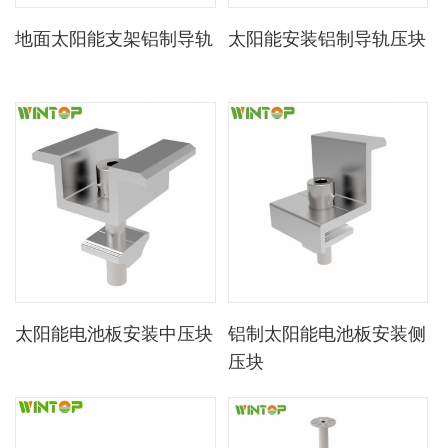
地面太阳能支架铝制导轨
太阳能安装铝制导轨压块
太阳能电池板安装中压块
铝制太阳能电池板安装侧
压块