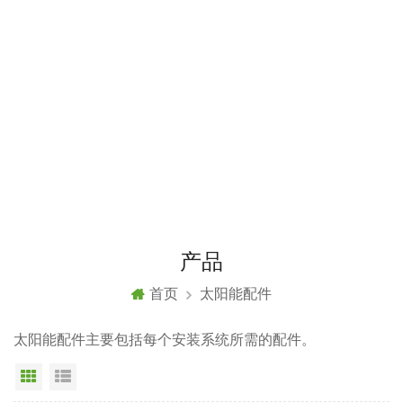
产品
首页
太阳能配件
太阳能配件主要包括每个安装系统所需的配件。
网格视图
列表显示