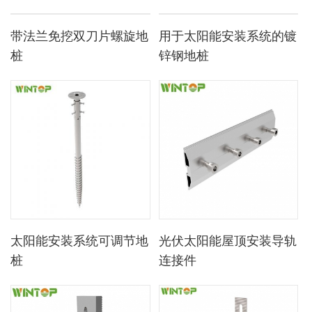
带法兰免挖双刀片螺旋地
用于太阳能安装系统的镀
桩
锌钢地桩
太阳能安装系统可调节地
光伏太阳能屋顶安装导轨
桩
连接件