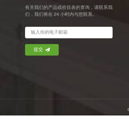
有关我们的产品或价目表的查询，请联系我
们，我们将在 24 小时内与您联系。