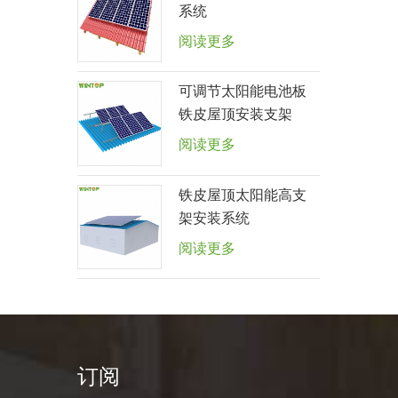
系统
阅读更多
可调节太阳能电池板
铁皮屋顶安装支架
阅读更多
铁皮屋顶太阳能高支
架安装系统
阅读更多
订阅