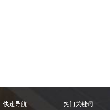
快速导航
热门关键词