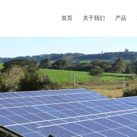
首页
关于我们
产品