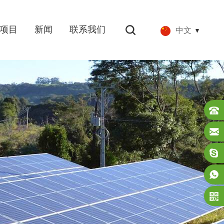
项目
新闻
联系我们
中文