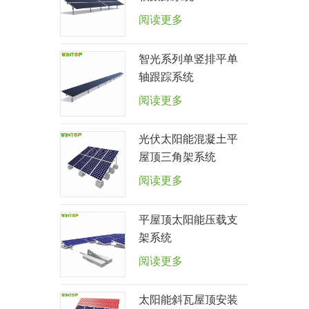
阅读更多
智光系列单竖排平单
轴跟踪系统
阅读更多
光伏太阳能混凝土平
屋顶三角架系统
阅读更多
平屋顶太阳能压载支
架系统
阅读更多
太阳能斜瓦屋顶安装