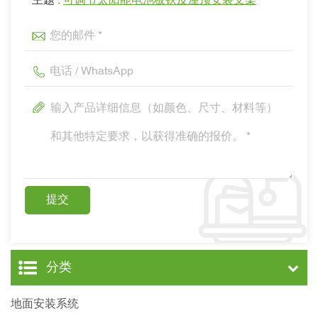
主题 :
可调节太阳能电池板铁皮屋顶安装支架
分类
地面安装系统