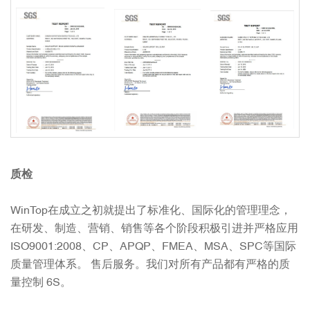
质检
WinTop在成立之初就提出了标准化、国际化的管理理念，
在研发、制造、营销、销售等各个阶段积极引进并严格应用
ISO9001:2008、CP、APQP、FMEA、MSA、SPC等国际
质量管理体系。 售后服务。我们对所有产品都有严格的质
量控制 6S。