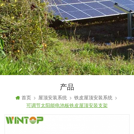
产品
首页
屋顶安装系统
铁皮屋顶安装系统
可调节太阳能电池板铁皮屋顶安装支架