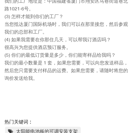
我们的工厂地址是：中国福建省厦门市翔安区马巷街道巷北
路1021-6号。
(3) 怎样才能到你们的工厂？
当您抵达厦门国际机场时，我们可以在那里接您，然后参观
我们的总部和工厂。
(4) 如果我需要在你那住几天，可以帮我订酒店吗？
很高兴为您提供酒店预订服务。
(5) 你们的最低订货量是多少，你们能寄样品给我吗？
我们的最小数量是 1 套，如果您需要，可以向您发送样品，
然后您只需要支付样品的运费。如果您需要，请随时将您的
询价发送给我。
热门关键词 :
太阳能电池板的可调安装支架