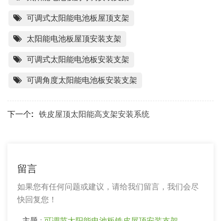
可调式太阳能电池板屋顶支架
太阳能电池板屋顶安装支架
可调式太阳能电池板安装支架
可调角度太阳能电池板安装支架
下一个:
铁皮屋顶太阳能高支架安装系统
留言
如果您有任何问题或建议，请给我们留言，我们会尽
快回复您！