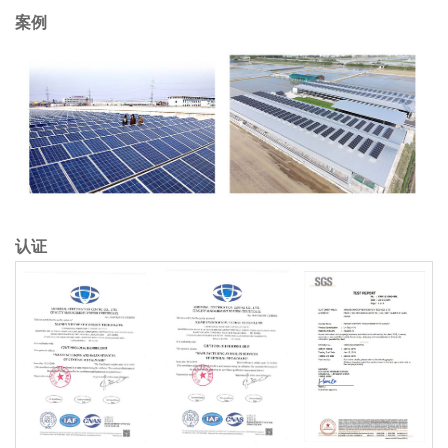
案例
认证