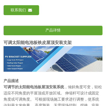
联系我们
产品详情
可调太阳能电池板铁皮屋顶安装支架
产品描述
可调节的太阳能电池板屋顶安装系统
，倾斜角度可变，轻松
适应不同角度的平屋顶或开放区域。 伸缩杆可设计成固定
角度或可调角度。 可根据现场施工要求进行调整，使系统
达到最大发电量。 高度预装，无需现场切割、焊接，安装