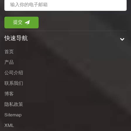
快速导航
首页
产品
公司介绍
联系我们
博客
隐私政策
Sitemap
XML