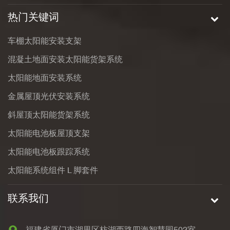
热门关键词
车棚太阳能安装支架
混凝土地面安装太阳能货架系统
太阳能地面安装系统
金属屋顶光伏安装系统
斜屋顶太阳能货架系统
太阳能电池板屋顶支架
太阳能电池板跟踪系统
太阳能系统组件 L 脚套件
联系我们