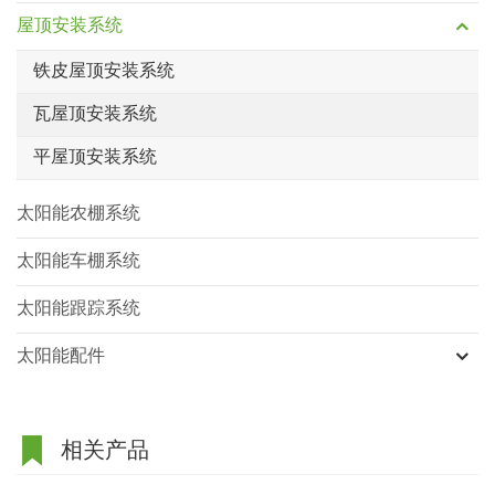
屋顶安装系统
铁皮屋顶安装系统
瓦屋顶安装系统
平屋顶安装系统
太阳能农棚系统
太阳能车棚系统
太阳能跟踪系统
太阳能配件
相关产品