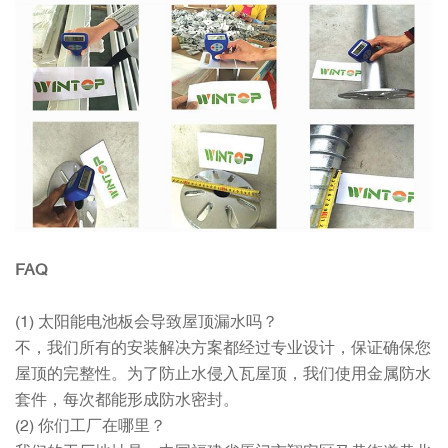
FAQ
(1) 太阳能电池板会导致屋顶漏水吗？
不，我们所有的安装解决方案都经过专业设计，保证确保您
屋顶的完整性。为了防止水侵入瓦屋顶，我们使用金属防水
套件，每次都能形成防水密封。
(2) 你们工厂在哪里？