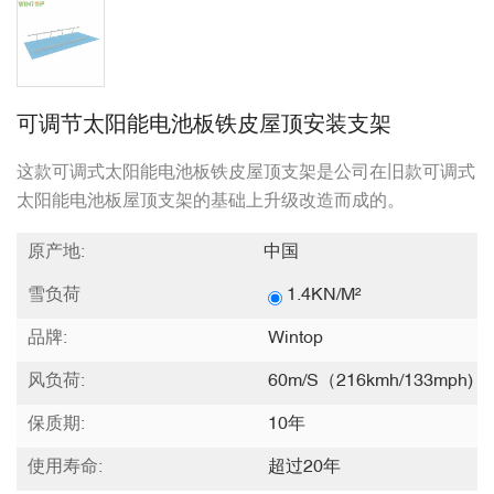
可调节太阳能电池板铁皮屋顶安装支架
这款可调式太阳能电池板铁皮屋顶支架是公司在旧款可调式
太阳能电池板屋顶支架的基础上升级改造而成的。
原产地:
中国
雪负荷
1.4KN/m²
品牌:
Wintop
风负荷:
60m/s（216kmh/133mph)
保质期:
10年
使用寿命:
超过20年