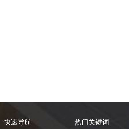
快速导航
热门关键词