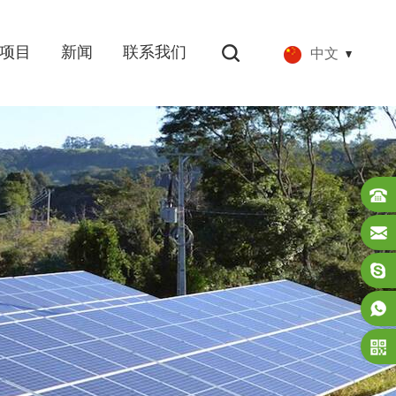
项目
新闻
联系我们
中文