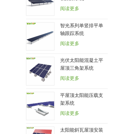
阅读更多
智光系列单竖排平单
轴跟踪系统
阅读更多
光伏太阳能混凝土平
屋顶三角架系统
阅读更多
平屋顶太阳能压载支
架系统
阅读更多
太阳能斜瓦屋顶安装