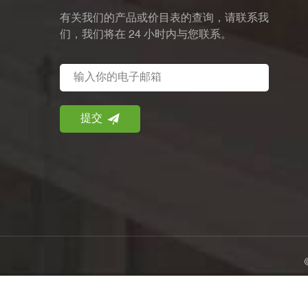
有关我们的产品或价目表的查询，请联系我
们，我们将在 24 小时内与您联系。