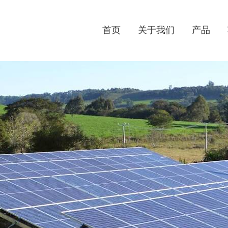
首页
关于我们
产品