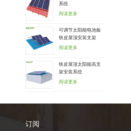
系统
阅读更多
可调节太阳能电池板
铁皮屋顶安装支架
阅读更多
铁皮屋顶太阳能高支
架安装系统
阅读更多
订阅