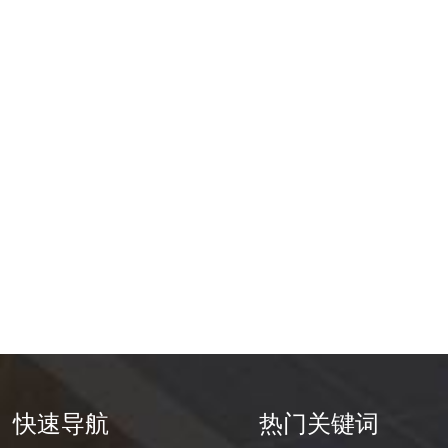
快速导航
热门关键词