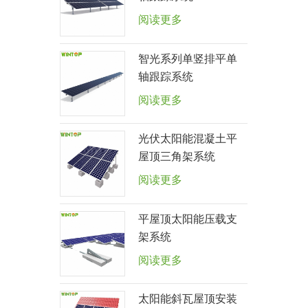
阅读更多
智光系列单竖排平单
轴跟踪系统
阅读更多
光伏太阳能混凝土平
屋顶三角架系统
阅读更多
平屋顶太阳能压载支
架系统
阅读更多
太阳能斜瓦屋顶安装