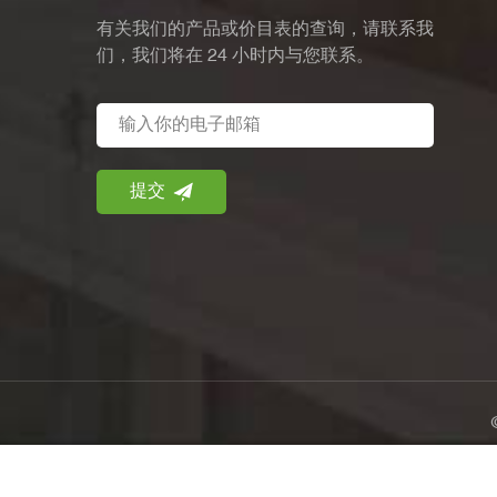
有关我们的产品或价目表的查询，请联系我
们，我们将在 24 小时内与您联系。