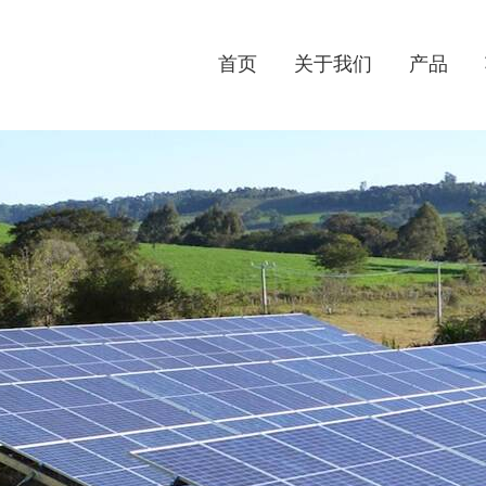
首页
关于我们
产品