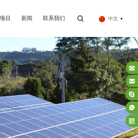
项目
新闻
联系我们
中文