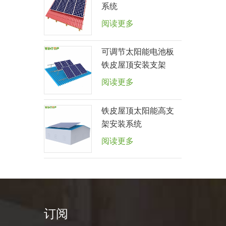
系统
阅读更多
可调节太阳能电池板
铁皮屋顶安装支架
阅读更多
铁皮屋顶太阳能高支
架安装系统
阅读更多
订阅